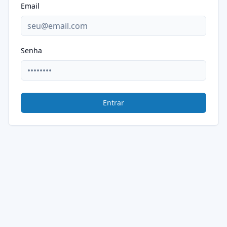
Email
Senha
Entrar