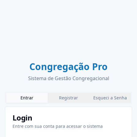
Congregação Pro
Sistema de Gestão Congregacional
Entrar
Registrar
Esqueci a Senha
Login
Entre com sua conta para acessar o sistema